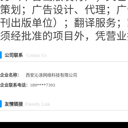
策划；广告设计、代理；广
刊出版单位）；翻译服务；
须经批准的项目外，凭营业
公司联系
Contact Us
企业名称：
西安沁涤网络科技有限公司
企业联系电话：
189****7393
友情链接
Friendly Link