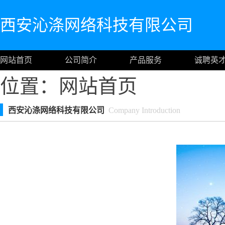
西安沁涤网络科技有限公司
网站首页
公司简介
产品服务
诚聘英
位置：
网站首页
西安沁涤网络科技有限公司
Company Introduction