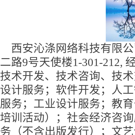
西安沁涤网络科技有限公
二路9号天使楼1-301-21
技术开发、技术咨询、技术
设计服务；软件开发；人工
服务；工业设计服务；教育
培训活动）；社会经济咨询
务（不含出版发行）；文艺