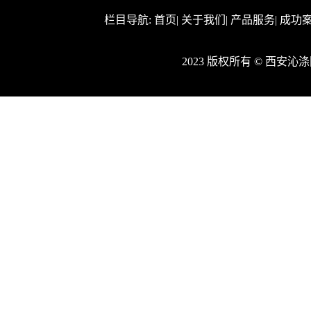
栏目导航:
首页
|
关于我们
|
产品服务
|
成功
2023 版权所有 © 西