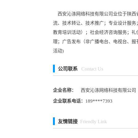
西安沁涤网络科技有限公司业位于陕西省西
流、技术转让、技术推广；专业设计服务
教育培训活动）；社会经济咨询服务；礼
理；广告发布（非广播电台、电视台、报
活动)
公司联系
Contact Us
企业名称：
西安沁涤网络科技有限公司
企业联系电话：
189****7393
友情链接
Friendly Link