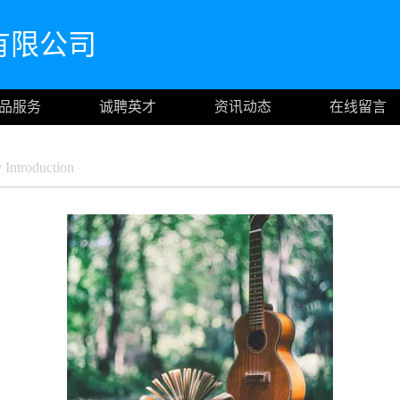
有限公司
品服务
诚聘英才
资讯动态
在线留言
ntroduction