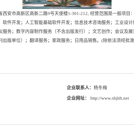
安市高新区高新二路9号天使楼1-301-212, 经营范围是一般项
；软件开发；人工智能基础软件开发；信息技术咨询服务；工业设计
仪服务；数字内容制作服务（不含出版发行）；文艺创作；会议及展
刊出版单位）；翻译服务；家政服务；日用品销售。(除依法须经批
企业联系人：
杨冬梅
企业网址：
http://www.shjldt.net