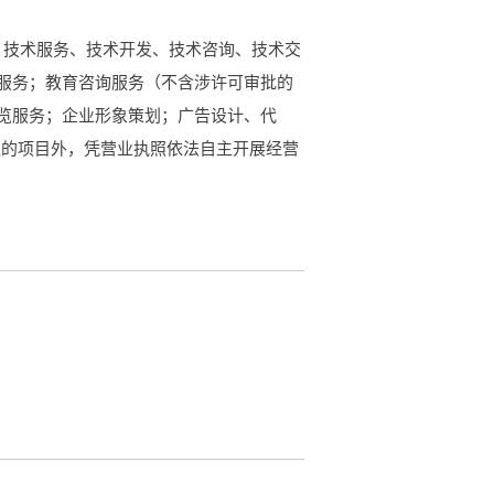
目：技术服务、技术开发、技术咨询、技术交
服务；教育咨询服务（不含涉许可审批的
览服务；企业形象策划；广告设计、代
准的项目外，凭营业执照依法自主开展经营