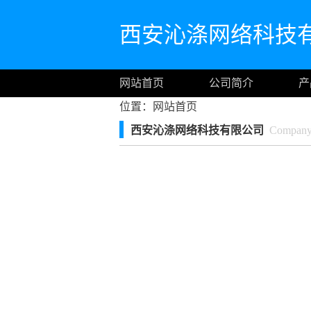
西安沁涤网络科技
网站首页
公司简介
产
位置：
网站首页
西安沁涤网络科技有限公司
Company I